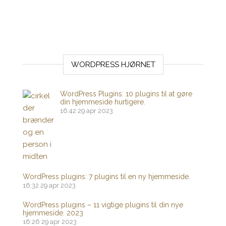
WORDPRESS HJØRNET
WordPress Plugins: 10 plugins til at gøre
din hjemmeside hurtigere.
16:42
29 apr 2023
WordPress plugins: 7 plugins til en ny hjemmeside.
16:32
29 apr 2023
WordPress plugins – 11 vigtige plugins til din nye
hjemmeside. 2023
16:26
29 apr 2023