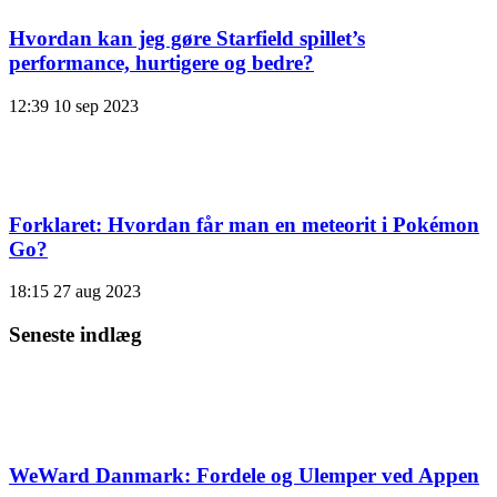
Hvordan kan jeg gøre Starfield spillet’s
performance, hurtigere og bedre?
12:39
10 sep 2023
Forklaret: Hvordan får man en meteorit i Pokémon
Go?
18:15
27 aug 2023
Seneste indlæg
WeWard Danmark: Fordele og Ulemper ved Appen