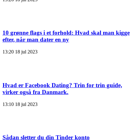
10 grønne flags i et forhold: Hvad skal man kigge
efter, når man dater en ny
13:20
18 jul 2023
Hvad er Facebook Dating? Trin for trin guide,
virker også fra Danmark.
13:10
18 jul 2023
Sådan sletter du din Tinder konto