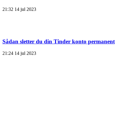
21:32
14 jul 2023
Sådan sletter du din Tinder konto permanent
21:24
14 jul 2023