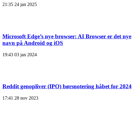
21:35
24 jan 2025
Microsoft Edge’s nye browser: AI Browser er det nye
navn på Android og iOS
19:43
03 jan 2024
Reddit genopliver (IPO) børsnotering håbet for 2024
17:41
28 nov 2023