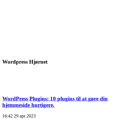
Wordpress Hjørnet
WordPress Plugins: 10 plugins til at gøre din
hjemmeside hurtigere.
16:42
29 apr 2023