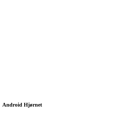
Android Hjørnet