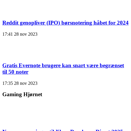
Reddit genopliver (IPO) børsnotering håbet for 2024
17:41
28 nov 2023
Gratis Evernote brugere kan snart være begrænset
til 50 noter
17:35
28 nov 2023
Gaming Hjørnet