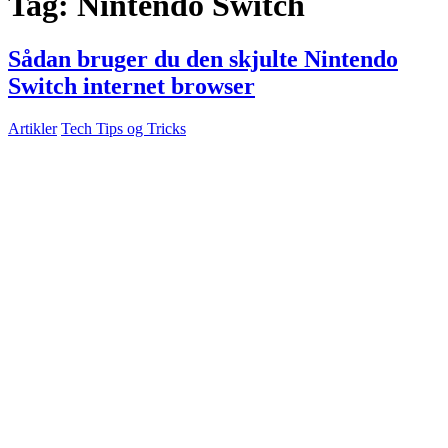
Tag:
Nintendo Switch
Sådan bruger du den skjulte Nintendo
Switch internet browser
Artikler
Tech Tips og Tricks