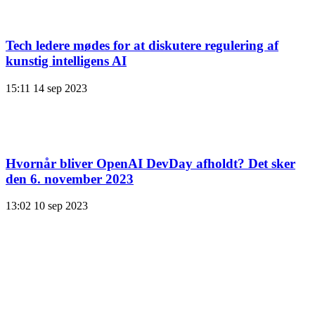
Tech ledere mødes for at diskutere regulering af
kunstig intelligens AI
15:11
14 sep 2023
Hvornår bliver OpenAI DevDay afholdt? Det sker
den 6. november 2023
13:02
10 sep 2023