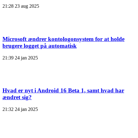
21:28
23 aug 2025
Microsoft ændrer kontologonsystem for at holde
brugere logget på automatisk
21:39
24 jan 2025
Hvad er nyt i Android 16 Beta 1, samt hvad har
ændret sig?
21:32
24 jan 2025