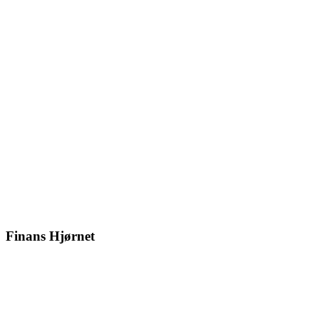
Finans Hjørnet