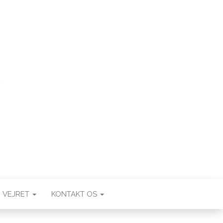
VEJRET
KONTAKT OS