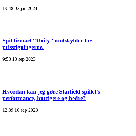
19:48
03 jan 2024
Spil firmaet “Unity” undskylder for
prisstigningerne.
9:58
18 sep 2023
Hvordan kan jeg gøre Starfield spillet’s
performance, hurtigere og bedre?
12:39
10 sep 2023