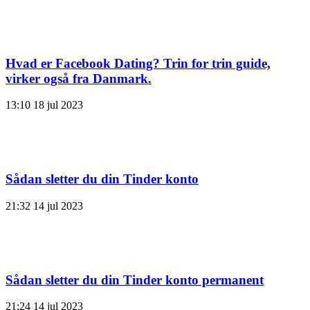
Hvad er Facebook Dating? Trin for trin guide,
virker også fra Danmark.
13:10
18 jul 2023
Sådan sletter du din Tinder konto
21:32
14 jul 2023
Sådan sletter du din Tinder konto permanent
21:24
14 jul 2023