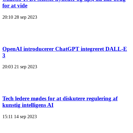
for at vide
20:10
28 sep 2023
OpenAI introducerer ChatGPT integreret DALL-E
3
20:03
21 sep 2023
Tech ledere mødes for at diskutere regulering af
kunstig intelligens AI
15:11
14 sep 2023