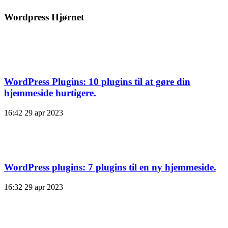
Wordpress Hjørnet
WordPress Plugins: 10 plugins til at gøre din
hjemmeside hurtigere.
16:42
29 apr 2023
WordPress plugins: 7 plugins til en ny hjemmeside.
16:32
29 apr 2023