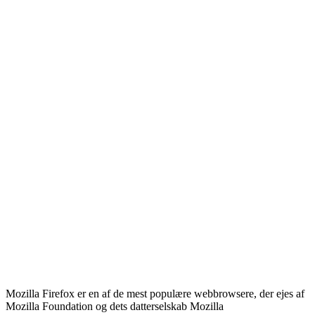
Mozilla Firefox er en af ​​de mest populære webbrowsere, der ejes af
Mozilla Foundation og dets datterselskab Mozilla