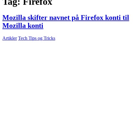
Tag:
Firefox
Mozilla skifter navnet på Firefox konti til
Mozilla konti
Artikler
Tech Tips og Tricks