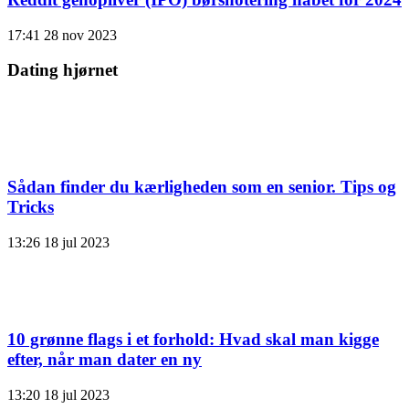
17:41
28 nov 2023
Dating hjørnet
Sådan finder du kærligheden som en senior. Tips og
Tricks
13:26
18 jul 2023
10 grønne flags i et forhold: Hvad skal man kigge
efter, når man dater en ny
13:20
18 jul 2023