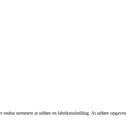
er endnu nemmere at udføre en fabriksnulstilling. At udføre opgaven