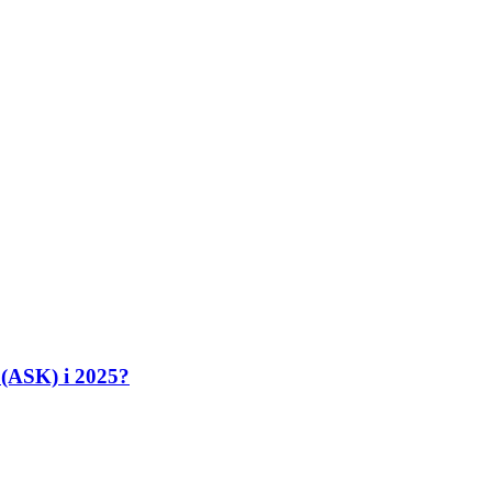
 (ASK) i 2025?