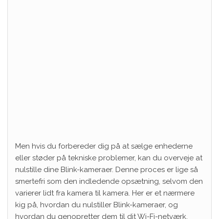
Men hvis du forbereder dig på at sælge enhederne
eller støder på tekniske problemer, kan du overveje at
nulstille dine Blink-kameraer. Denne proces er lige så
smertefri som den indledende opsætning, selvom den
varierer lidt fra kamera til kamera. Her er et nærmere
kig på, hvordan du nulstiller Blink-kameraer, og
hvordan du genopretter dem til dit Wi-Fi-netværk.