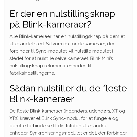
Er der en nulstillingsknap
på Blink-kameraer?
Alle Blink-kameraer har en nulstillingsknap på dem et
eller andet sted. Selvom du for de kameraer, der
forbinder til Sync-modulet, vil nulstille modulet i
stedet for at nulstille selve kameraet. Blink Mini’s
nulstillingsknap returnerer enheden til
fabriksindstillingerne.
Sådan nulstiller du de fleste
Blink-kameraer
De fleste Blink-kameraer (indendørs, udendørs, XT og
XT2) kræver et Blink Sync-modul for at fungere og
oprette forbindelse til din telefon eller andre
enheder. Synkroniseringsmodulet er det, der forbinder