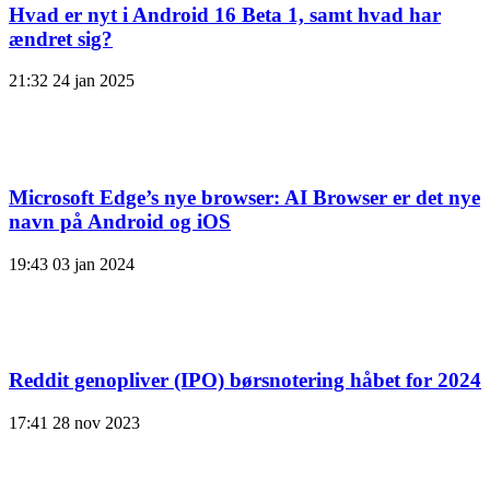
Hvad er nyt i Android 16 Beta 1, samt hvad har
ændret sig?
21:32
24 jan 2025
Microsoft Edge’s nye browser: AI Browser er det nye
navn på Android og iOS
19:43
03 jan 2024
Reddit genopliver (IPO) børsnotering håbet for 2024
17:41
28 nov 2023