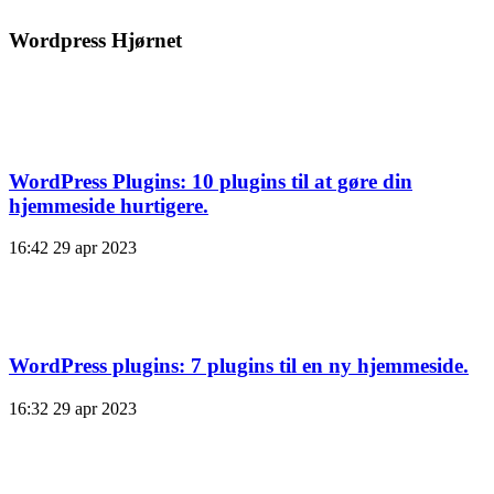
Wordpress Hjørnet
WordPress Plugins: 10 plugins til at gøre din
hjemmeside hurtigere.
16:42
29 apr 2023
WordPress plugins: 7 plugins til en ny hjemmeside.
16:32
29 apr 2023