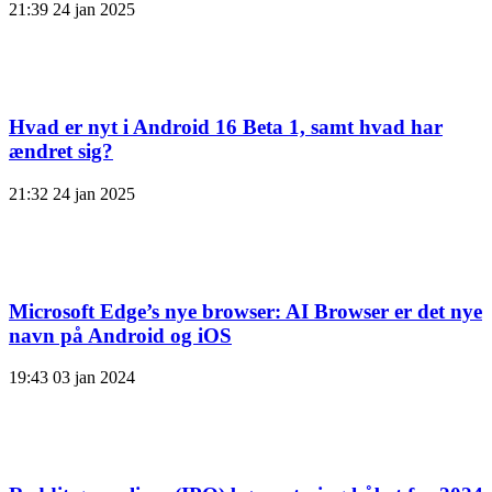
21:39
24 jan 2025
Hvad er nyt i Android 16 Beta 1, samt hvad har
ændret sig?
21:32
24 jan 2025
Microsoft Edge’s nye browser: AI Browser er det nye
navn på Android og iOS
19:43
03 jan 2024