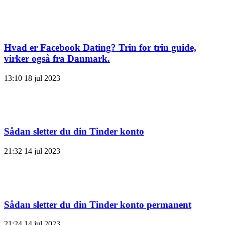
Hvad er Facebook Dating? Trin for trin guide,
virker også fra Danmark.
13:10
18 jul 2023
Sådan sletter du din Tinder konto
21:32
14 jul 2023
Sådan sletter du din Tinder konto permanent
21:24
14 jul 2023