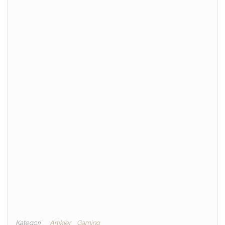
Kategori
Artikler
Gaming