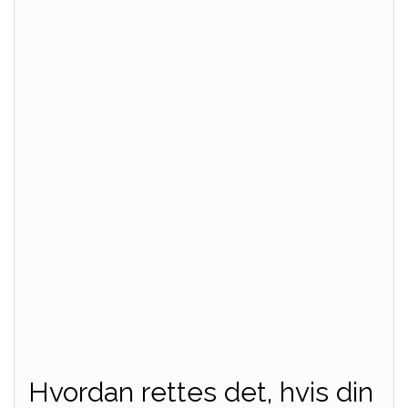
Hvordan rettes det, hvis din