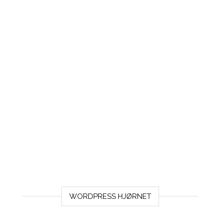
WORDPRESS HJØRNET