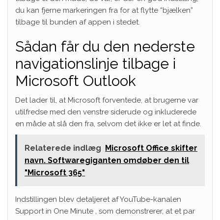
du kan fjerne markeringen fra for at flytte “bjælken”
tilbage til bunden af ​​appen i stedet.
Sådan får du den nederste
navigationslinje tilbage i
Microsoft Outlook
Det lader til, at Microsoft forventede, at brugerne var
utilfredse med den venstre siderude og inkluderede
en måde at slå den fra, selvom det ikke er let at finde.
Relaterede indlæg
Microsoft Office skifter
navn. Softwaregiganten omdøber den til
"Microsoft 365"
Indstillingen blev detaljeret af YouTube-kanalen
Support in One Minute , som demonstrerer, at et par