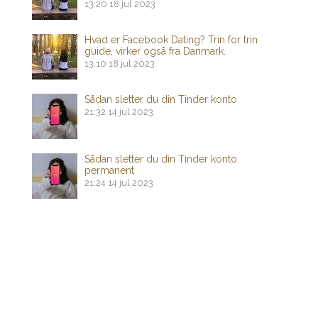
13:20
18 jul 2023
Hvad er Facebook Dating? Trin for trin
guide, virker også fra Danmark.
13:10
18 jul 2023
Sådan sletter du din Tinder konto
21:32
14 jul 2023
Sådan sletter du din Tinder konto
permanent
21:24
14 jul 2023