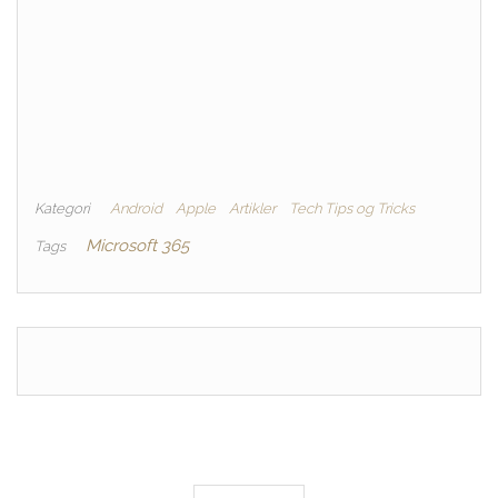
Kategori
Android
Apple
Artikler
Tech Tips og Tricks
Microsoft 365
Tags