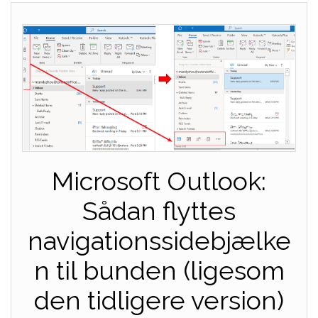
Microsoft Outlook:
Sådan flyttes
navigationssidebjælke
n til bunden (ligesom
den tidligere version)