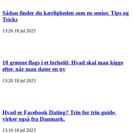
Sådan finder du kærligheden som en senior. Tips og
Tricks
13:26
18 jul 2023
10 grønne flags i et forhold: Hvad skal man kigge
efter, når man dater en ny
13:20
18 jul 2023
Hvad er Facebook Dating? Trin for trin guide,
virker også fra Danmark.
13:10
18 jul 2023