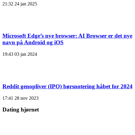
21:32
24 jan 2025
Microsoft Edge’s nye browser: AI Browser er det nye
navn på Android og iOS
19:43
03 jan 2024
Reddit genopliver (IPO) børsnotering håbet for 2024
17:41
28 nov 2023
Dating hjørnet