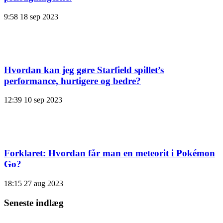
9:58
18 sep 2023
Hvordan kan jeg gøre Starfield spillet’s
performance, hurtigere og bedre?
12:39
10 sep 2023
Forklaret: Hvordan får man en meteorit i Pokémon
Go?
18:15
27 aug 2023
Seneste indlæg