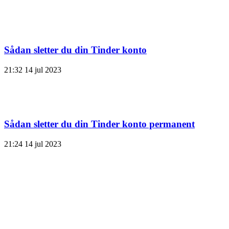
Sådan sletter du din Tinder konto
21:32
14 jul 2023
Sådan sletter du din Tinder konto permanent
21:24
14 jul 2023