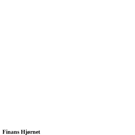
Finans Hjørnet