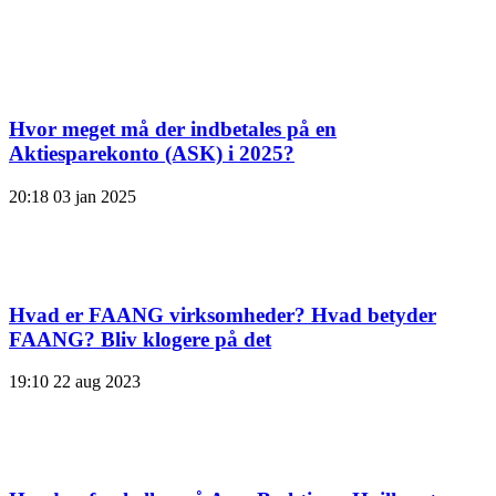
Hvor meget må der indbetales på en
Aktiesparekonto (ASK) i 2025?
20:18
03 jan 2025
Hvad er FAANG virksomheder? Hvad betyder
FAANG? Bliv klogere på det
19:10
22 aug 2023