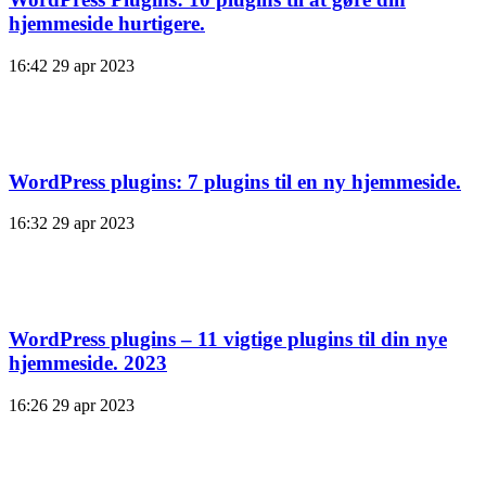
hjemmeside hurtigere.
16:42
29 apr 2023
WordPress plugins: 7 plugins til en ny hjemmeside.
16:32
29 apr 2023
WordPress plugins – 11 vigtige plugins til din nye
hjemmeside. 2023
16:26
29 apr 2023