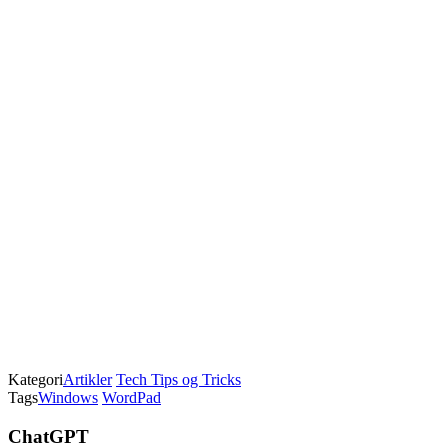
Kategori
Artikler
Tech Tips og Tricks
Tags
Windows
WordPad
ChatGPT