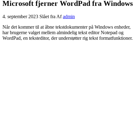
Microsoft fjerner WordPad fra Windows
4. september 2023
Slået fra
Af
admin
Når det kommer til at åbne tekstdokumenter på Windows enheder,
har brugerne valget mellem almindelig tekst editor Notepad og
WordPad, en teksteditor, der understøtter rig tekst formatfunktioner.