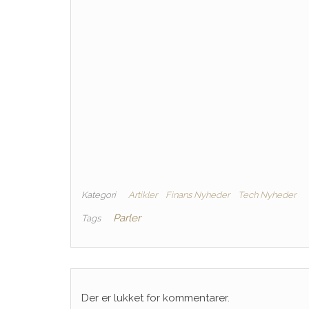
Kategori
Artikler
Finans Nyheder
Tech Nyheder
Parler
Tags
Der er lukket for kommentarer.