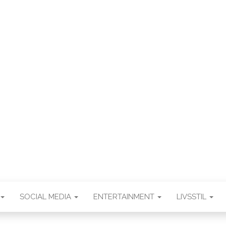
.DK
SOCIAL MEDIA
ENTERTAINMENT
LIVSSTIL