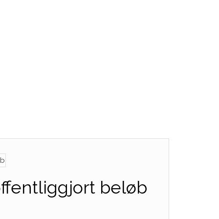
ffentliggjort beløb