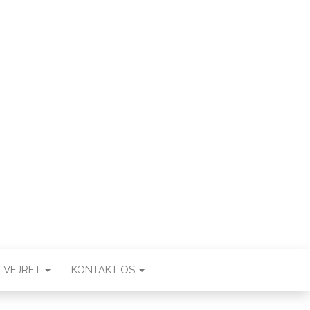
VEJRET
KONTAKT OS