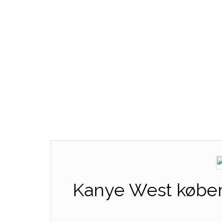
Kanye West køber a