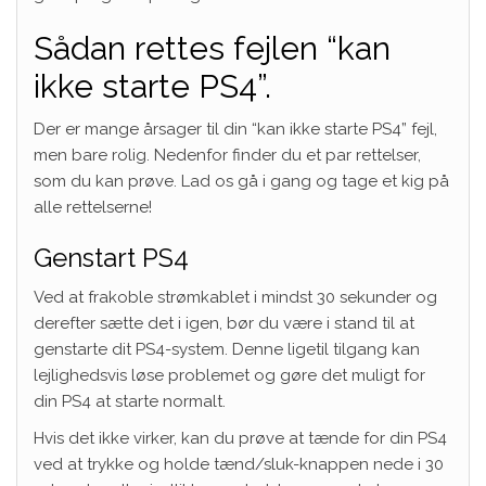
Sådan rettes fejlen “kan
ikke starte PS4”.
Der er mange årsager til din “kan ikke starte PS4” fejl,
men bare rolig. Nedenfor finder du et par rettelser,
som du kan prøve. Lad os gå i gang og tage et kig på
alle rettelserne!
Genstart PS4
Ved at frakoble strømkablet i mindst 30 sekunder og
derefter sætte det i igen, bør du være i stand til at
genstarte dit PS4-system. Denne ligetil tilgang kan
lejlighedsvis løse problemet og gøre det muligt for
din PS4 at starte normalt.
Hvis det ikke virker, kan du prøve at tænde for din PS4
ved at trykke og holde tænd/sluk-knappen nede i 30