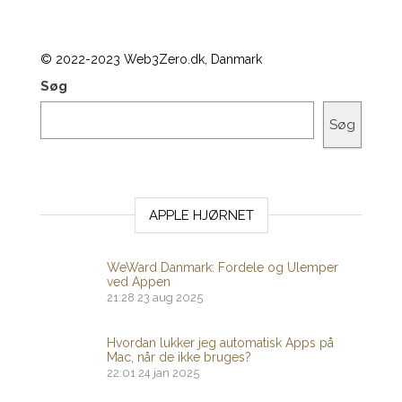
© 2022-2023 Web3Zero.dk, Danmark
Søg
Søg
APPLE HJØRNET
WeWard Danmark: Fordele og Ulemper
ved Appen
21:28
23 aug 2025
Hvordan lukker jeg automatisk Apps på
Mac, når de ikke bruges?
22:01
24 jan 2025