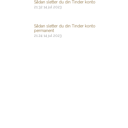
Sådan sletter du din Tinder konto
21:32
14 jul 2023
Sådan sletter du din Tinder konto
permanent
21:24
14 jul 2023