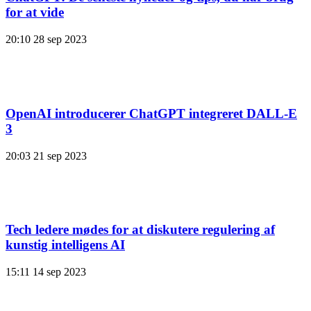
for at vide
20:10
28 sep 2023
OpenAI introducerer ChatGPT integreret DALL-E
3
20:03
21 sep 2023
Tech ledere mødes for at diskutere regulering af
kunstig intelligens AI
15:11
14 sep 2023