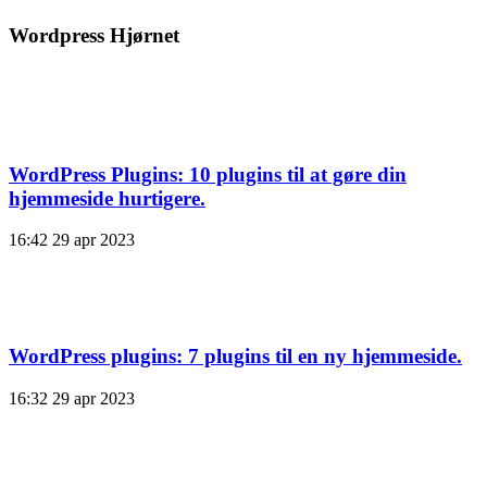
Wordpress Hjørnet
WordPress Plugins: 10 plugins til at gøre din
hjemmeside hurtigere.
16:42
29 apr 2023
WordPress plugins: 7 plugins til en ny hjemmeside.
16:32
29 apr 2023