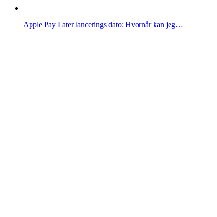
Apple Pay Later lancerings dato: Hvornår kan jeg…