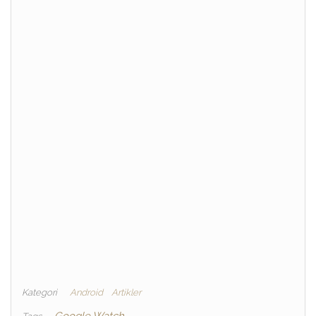
Kategori
Android
Artikler