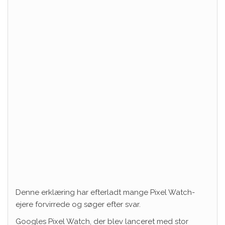
Denne erklæring har efterladt mange Pixel Watch-
ejere forvirrede og søger efter svar.
Googles Pixel Watch, der blev lanceret med stor