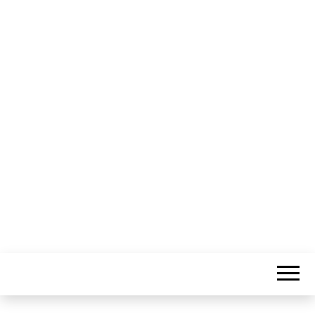
WEB3ZE
Web3zero.dk