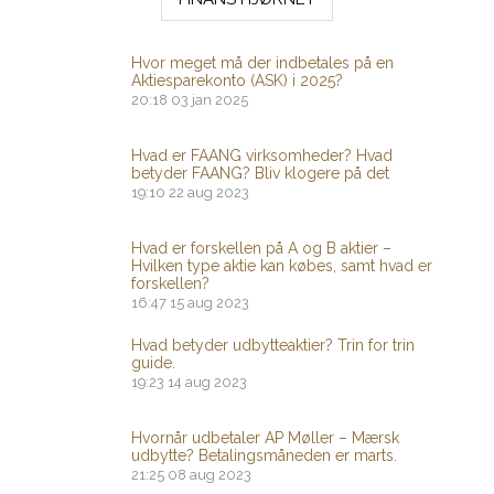
Hvor meget må der indbetales på en
Aktiesparekonto (ASK) i 2025?
20:18
03 jan 2025
Hvad er FAANG virksomheder? Hvad
betyder FAANG? Bliv klogere på det
19:10
22 aug 2023
Hvad er forskellen på A og B aktier –
Hvilken type aktie kan købes, samt hvad er
forskellen?
16:47
15 aug 2023
Hvad betyder udbytteaktier? Trin for trin
guide.
19:23
14 aug 2023
Hvornår udbetaler AP Møller – Mærsk
udbytte? Betalingsmåneden er marts.
21:25
08 aug 2023