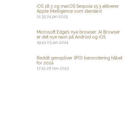
iOS 18.3 og macOS Sequoia 15.3 aktiverer
Apple Intelligence som standard
21:35
24 jan 2025
Microsoft Edge’s nye browser: AI Browser
er det nye navn på Android og iOS
19:43
03 jan 2024
Reddit genopliver (IPO) børsnotering håbet
for 2024
17:41
28 nov 2023