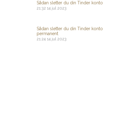
Sådan sletter du din Tinder konto
21:32
14 jul 2023
Sådan sletter du din Tinder konto
permanent
21:24
14 jul 2023