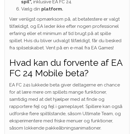
spil”,
inklusive EA FC 24.
Vælg din
platform.
Vær venligst opmærksom på, at betatestere er valgt
tilfældigt, og EA leder ikke efter nogen professionel
erfaring eller et minimum af tid brugt på at spille
spillet. Hvis du bliver udvalgt tilfældigt, får du besked
fra spilselskabet. Vent på en e-mail fra EA Games!
Hvad kan du forvente af EA
FC 24 Mobile beta?
EA FC 24s lukkede beta giver deltagerne en chance
for at lære mere om spillets mange funktioner,
samtidig med at det hjælper med at finde og
rapportere fejl og fejl i gameplayet. Spillere kan også
udforske flere spiltilstande, såsom Ultimate Team, og
eksperimentere med friske menuer og funktioner,
såsom lokkende pakkeåbningsanimationer.