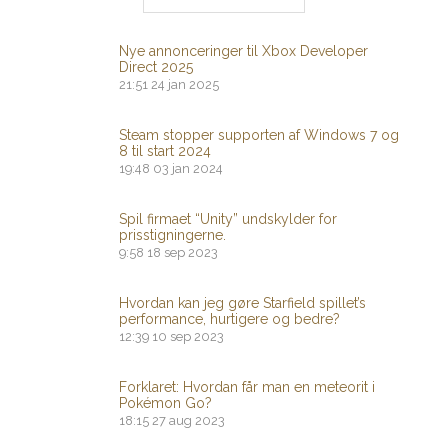
Nye annonceringer til Xbox Developer
Direct 2025
21:51
24 jan 2025
Steam stopper supporten af ​​Windows 7 og
8 til start 2024
19:48
03 jan 2024
Spil firmaet “Unity” undskylder for
prisstigningerne.
9:58
18 sep 2023
Hvordan kan jeg gøre Starfield spillet’s
performance, hurtigere og bedre?
12:39
10 sep 2023
Forklaret: Hvordan får man en meteorit i
Pokémon Go?
18:15
27 aug 2023