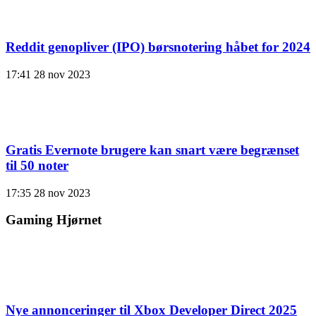
Reddit genopliver (IPO) børsnotering håbet for 2024
17:41
28 nov 2023
Gratis Evernote brugere kan snart være begrænset
til 50 noter
17:35
28 nov 2023
Gaming Hjørnet
Nye annonceringer til Xbox Developer Direct 2025