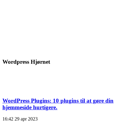
Wordpress Hjørnet
WordPress Plugins: 10 plugins til at gøre din
hjemmeside hurtigere.
16:42
29 apr 2023