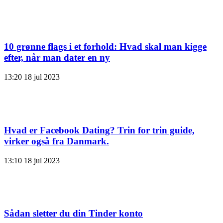
10 grønne flags i et forhold: Hvad skal man kigge
efter, når man dater en ny
13:20
18 jul 2023
Hvad er Facebook Dating? Trin for trin guide,
virker også fra Danmark.
13:10
18 jul 2023
Sådan sletter du din Tinder konto