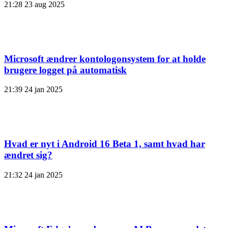
21:28
23 aug 2025
Microsoft ændrer kontologonsystem for at holde
brugere logget på automatisk
21:39
24 jan 2025
Hvad er nyt i Android 16 Beta 1, samt hvad har
ændret sig?
21:32
24 jan 2025