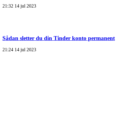
21:32
14 jul 2023
Sådan sletter du din Tinder konto permanent
21:24
14 jul 2023