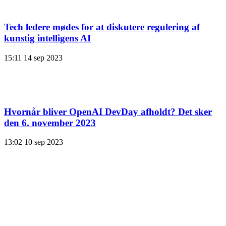
Tech ledere mødes for at diskutere regulering af
kunstig intelligens AI
15:11
14 sep 2023
Hvornår bliver OpenAI DevDay afholdt? Det sker
den 6. november 2023
13:02
10 sep 2023