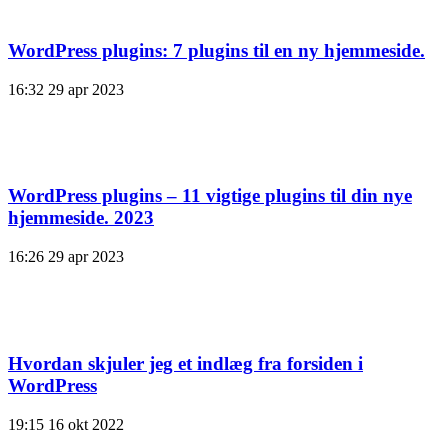
WordPress plugins: 7 plugins til en ny hjemmeside.
16:32
29 apr 2023
WordPress plugins – 11 vigtige plugins til din nye
hjemmeside. 2023
16:26
29 apr 2023
Hvordan skjuler jeg et indlæg fra forsiden i
WordPress
19:15
16 okt 2022