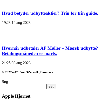
Hvad betyder udbytteaktier? Trin for trin guide.
19:23
14 aug 2023
Hvornår udbetaler AP Møller – Mærsk udbytte?
Betalingsmåneden er marts.
21:25
08 aug 2023
© 2022-2023 Web3Zero.dk, Danmark
Søg
Søg
Apple Hjørnet