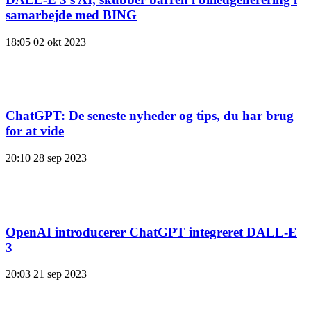
samarbejde med BING
18:05
02 okt 2023
ChatGPT: De seneste nyheder og tips, du har brug
for at vide
20:10
28 sep 2023
OpenAI introducerer ChatGPT integreret DALL-E
3
20:03
21 sep 2023