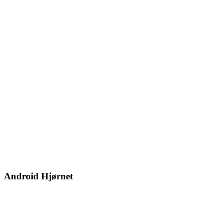
Android Hjørnet