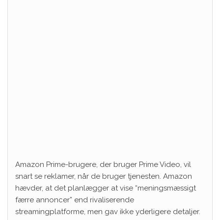
Amazon Prime-brugere, der bruger Prime Video, vil
snart se reklamer, når de bruger tjenesten. Amazon
hævder, at det planlægger at vise “meningsmæssigt
færre annoncer” end rivaliserende
streamingplatforme, men gav ikke yderligere detaljer.