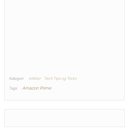
Kategori
Artikler
Tech Tips og Tricks
Amazon Prime
Tags