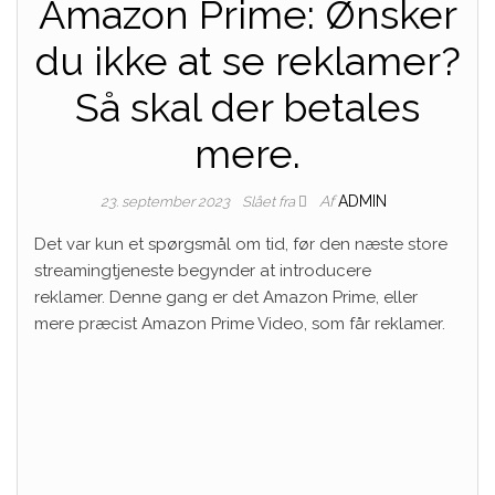
Amazon Prime: Ønsker
du ikke at se reklamer?
Så skal der betales
mere.
Af
ADMIN
23. september 2023
Slået fra
Det var kun et spørgsmål om tid, før den næste store
streamingtjeneste begynder at introducere
reklamer. Denne gang er det Amazon Prime, eller
mere præcist Amazon Prime Video, som får reklamer.