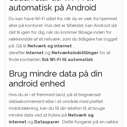
automatisk på Android
Du kan have Wi-Fi slået fra, når du er væk fra hjemmet
eller på kontoret.
Hvis det er tilfældet, kan Android slå
det til igen for dig, når du kommer tilbage inden for
rækkevidde af et netværk, som du tidligere har logget
på.
Gå til
Netværk og internet
,
derefter
Internet
og
Netværksindstillinger
for at
finde kontakten
Slå Wi-Fi til automatisk
.
Brug mindre data på din
android enhed
Hvis du er i et fremmed land, på et begrænset
dataabonnement eller i et område med plettet
mobildækning, kan du få din telefon til at bruge
mindre data ved at trykke på
Netværk og
internet
og
Datasparer
. Dette fungerer på en række