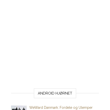
ANDROID HJØRNET
WeWard Danmark: Fordele og Ulemper