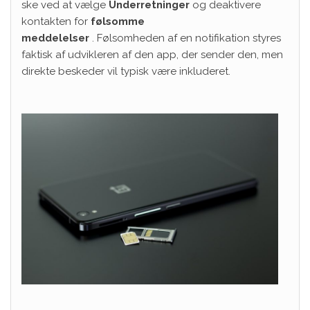
ske ved at vælge
Underretninger
og deaktivere
kontakten for
følsomme
meddelelser
. Følsomheden af ​​en notifikation styres
faktisk af udvikleren af ​​den app, der sender den, men
direkte beskeder vil typisk være inkluderet.