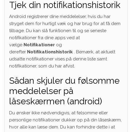
Tjek din notifikationshistorik
Android registrerer dine meddelelser, hvis du har
stryget dem for hurtigt væk og har brug for at få dem
tilbage. Du kan slå funktionen til og se seneste
notifikationer fra dine apps ved at
vælge
Notifikationer
og
derefter
Notifikationshistorik
. Bemærk, at aktuelt
udsatte notifikationer vises på denne liste samt
notifikationer, som du har afvist.
Sådan skjuler du følsomme
meddelelser på
låseskærmen (android)
Du ønsker ikke nødvendigvis, at følsomme eller
personlige notifikationer dukker op på din låseskærm,
hvor alle kan læse dem. Du kan forhindre dette i at