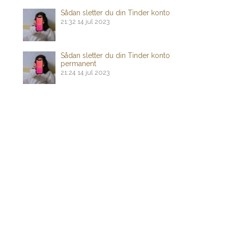
Sådan sletter du din Tinder konto
21:32
14 jul 2023
Sådan sletter du din Tinder konto
permanent
21:24
14 jul 2023