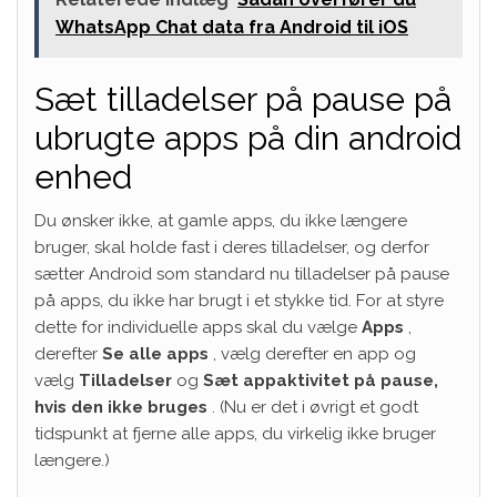
WhatsApp Chat data fra Android til iOS
Sæt tilladelser på pause på
ubrugte apps på din android
enhed
Du ønsker ikke, at gamle apps, du ikke længere
bruger, skal holde fast i deres tilladelser, og derfor
sætter Android som standard nu tilladelser på pause
på apps, du ikke har brugt i et stykke tid. For at styre
dette for individuelle apps skal du vælge
Apps
,
derefter
Se alle apps
, vælg derefter en app og
vælg
Tilladelser
og
Sæt appaktivitet på pause,
hvis den ikke bruges
. (Nu er det i øvrigt et godt
tidspunkt at fjerne alle apps, du virkelig ikke bruger
længere.)