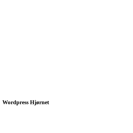
Wordpress Hjørnet