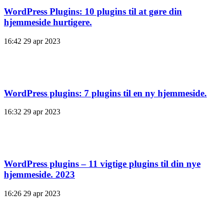
WordPress Plugins: 10 plugins til at gøre din
hjemmeside hurtigere.
16:42
29 apr 2023
WordPress plugins: 7 plugins til en ny hjemmeside.
16:32
29 apr 2023
WordPress plugins – 11 vigtige plugins til din nye
hjemmeside. 2023
16:26
29 apr 2023