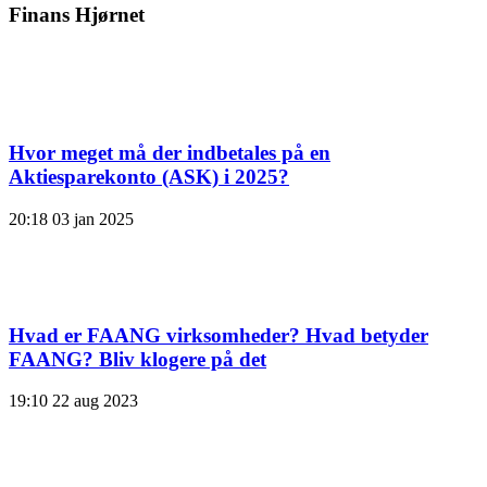
Finans Hjørnet
Hvor meget må der indbetales på en
Aktiesparekonto (ASK) i 2025?
20:18
03 jan 2025
Hvad er FAANG virksomheder? Hvad betyder
FAANG? Bliv klogere på det
19:10
22 aug 2023