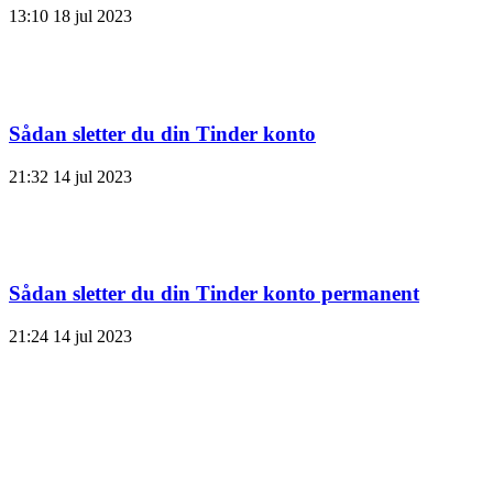
13:10
18 jul 2023
Sådan sletter du din Tinder konto
21:32
14 jul 2023
Sådan sletter du din Tinder konto permanent
21:24
14 jul 2023