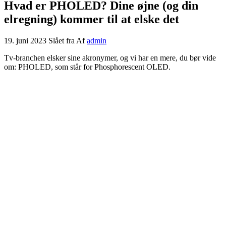
Hvad er PHOLED? Dine øjne (og din
elregning) kommer til at elske det
19. juni 2023
Slået fra
Af
admin
Tv-branchen elsker sine akronymer, og vi har en mere, du bør vide
om: PHOLED, som står for Phosphorescent OLED.