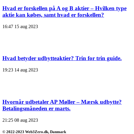
Hvad er forskellen på A og B aktier – Hvilken type
aktie kan købes, samt hvad er forskellen?
16:47
15 aug 2023
Hvad betyder udbytteaktier? Trin for trin guide.
19:23
14 aug 2023
Hvornår udbetaler AP Møller – Mærsk udbytte?
Betalingsmåneden er marts.
21:25
08 aug 2023
© 2022-2023 Web3Zero.dk, Danmark