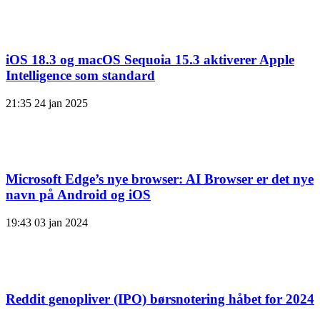
iOS 18.3 og macOS Sequoia 15.3 aktiverer Apple
Intelligence som standard
21:35
24 jan 2025
Microsoft Edge’s nye browser: AI Browser er det nye
navn på Android og iOS
19:43
03 jan 2024
Reddit genopliver (IPO) børsnotering håbet for 2024