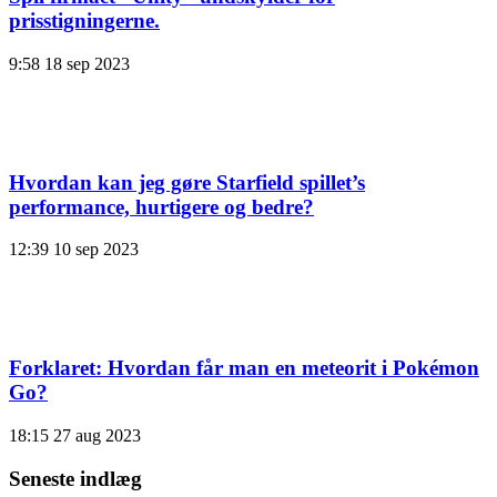
prisstigningerne.
9:58
18 sep 2023
Hvordan kan jeg gøre Starfield spillet’s
performance, hurtigere og bedre?
12:39
10 sep 2023
Forklaret: Hvordan får man en meteorit i Pokémon
Go?
18:15
27 aug 2023
Seneste indlæg