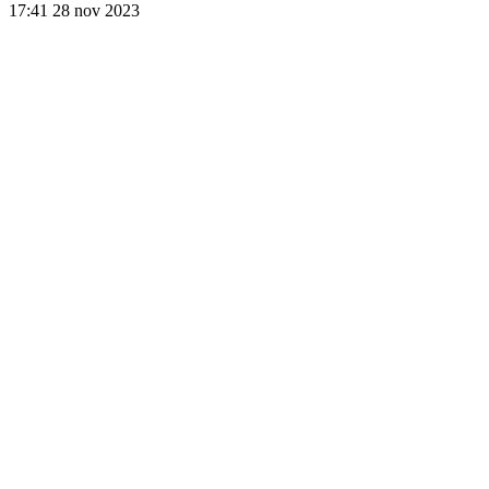
17:41
28 nov 2023